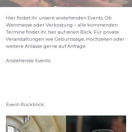
Hier findet ihr unsere anstehenden Events. Ob
Weinmesse oder Verkostung – alle kommenden
Termine findet ihr hier auf einen Blick. Für private
Veranstaltungen wie Geburtstage, Hochzeiten oder
weitere Anlässe gerne auf Anfrage.
Anstehende Events:
Event-Rückblick: